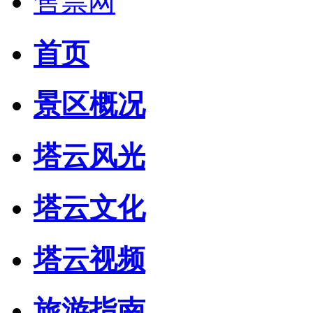
售票网
首页
景区概况
塔云风光
塔云文化
塔云视频
旅游指南